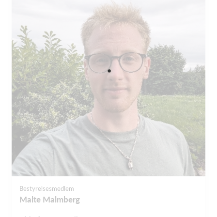
Bestyrelsesmedlem
Malte Malmberg