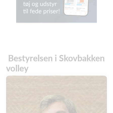
Bestyrelsen i Skovbakken
volley