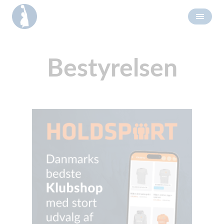
Bestyrelsen