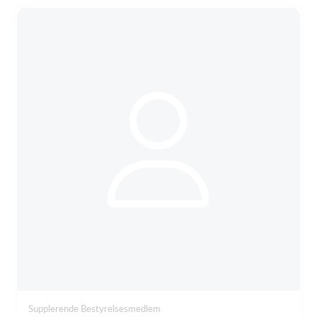
Supplerende Bestyrelsesmedlem