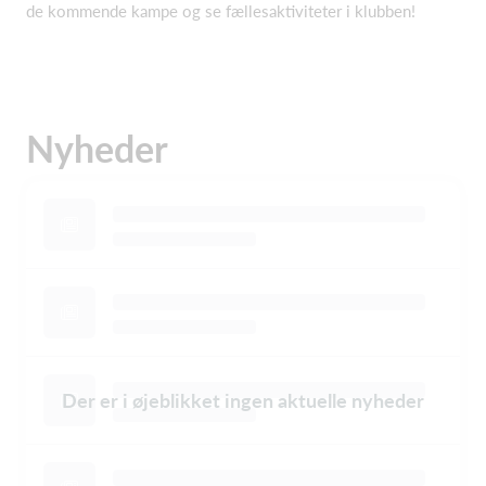
de kommende kampe og se fællesaktiviteter i klub
ben!
Nyheder
Der er i øjeblikket ingen aktuelle nyheder