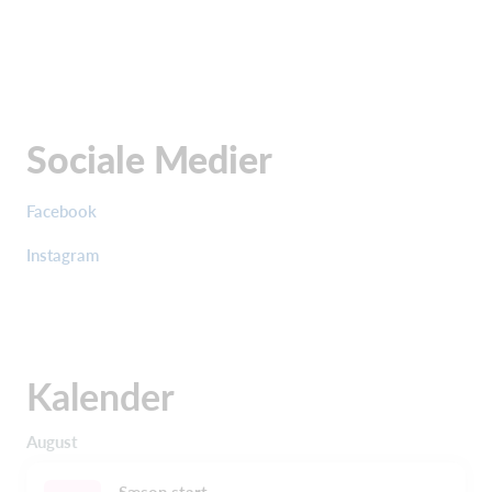
Sociale Medier
Facebook
Instagram
Kalender
August
Sæson start