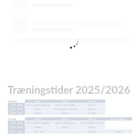
Træningstider 2025/2026